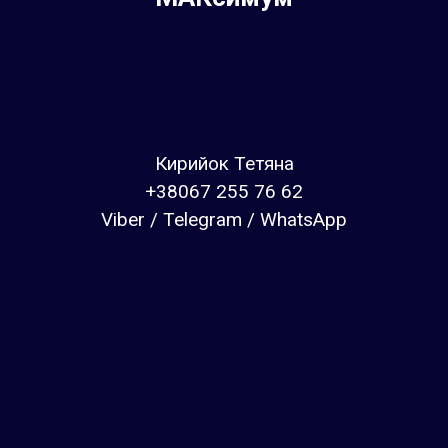
Кирийок Тетяна
+38067 255 76 62
Viber / Telegram / WhatsApp