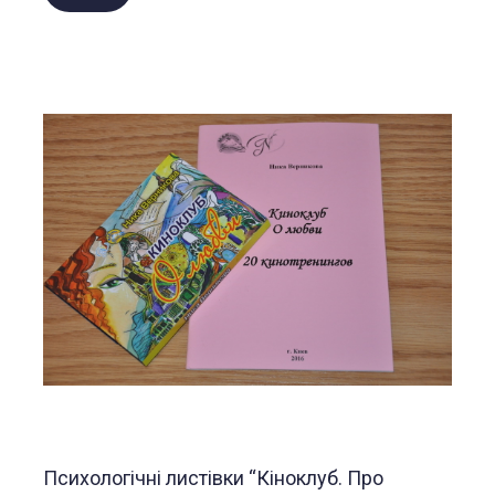
Психологічні листівки “Кіноклуб. Про