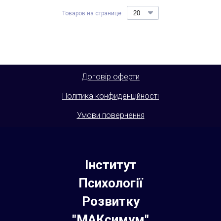
Товаров на странице:
Договір оферти
Політика конфиденційності
Умови повернення
Інститут
Психології
Розвитку
"МАКсимум"