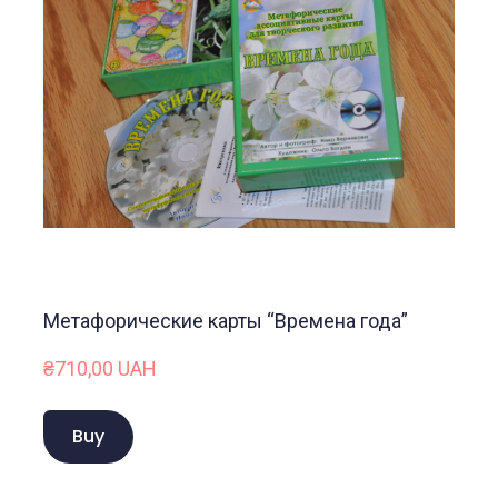
Метафорические карты “Времена года”
₴710,00 UAH
Buy