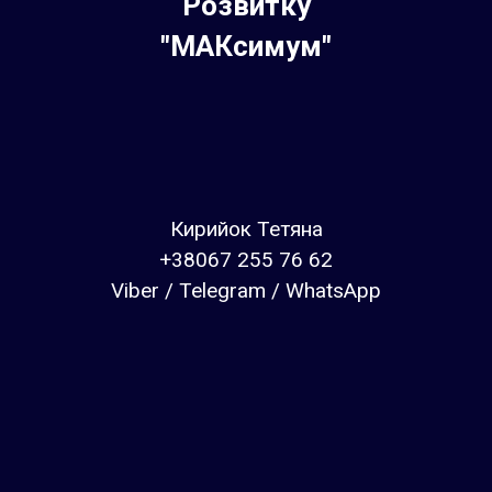
Розвитку
"МАКсимум"
Кирийок Тетяна
+38067 255 76 62
Viber / Telegram / WhatsApp