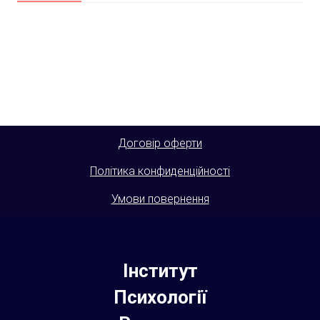
Договір оферти
Політика конфиденційності
Умови повернення
Інститут
Психології