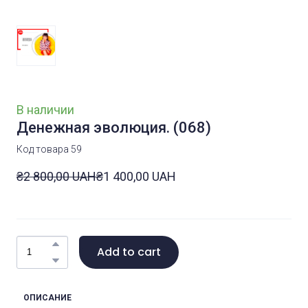
В наличии
Денежная эволюция.
(068)
Код товара 59
₴2 800,00 UAH
₴1 400,00 UAH
Add to cart
ОПИСАНИЕ