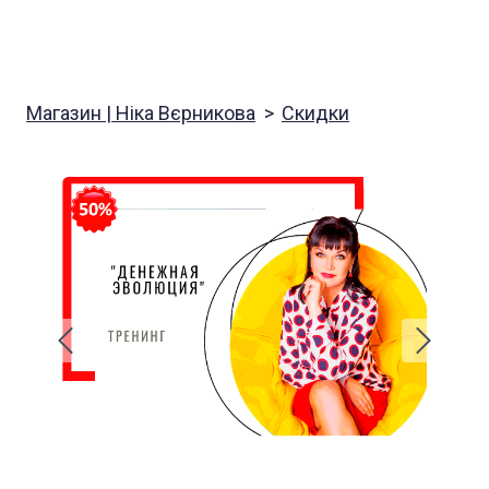
Магазин | Ніка Вєрникова
Скидки