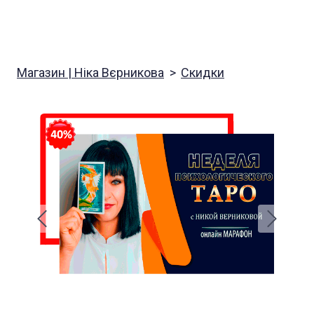
Магазин | Ніка Вєрникова
Скидки