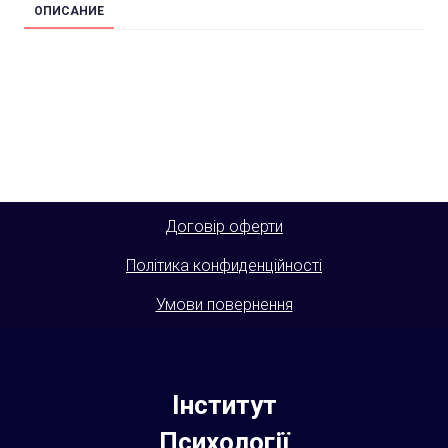
ОПИСАНИЕ
Договір оферти
Політика конфиденційності
Умови повернення
Інститут
Психології