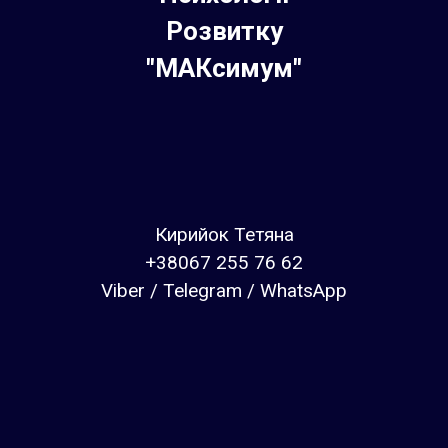
Розвитку
"МАКсимум"
Кирийок Тетяна
+38067 255 76 62
Viber / Telegram / WhatsApp