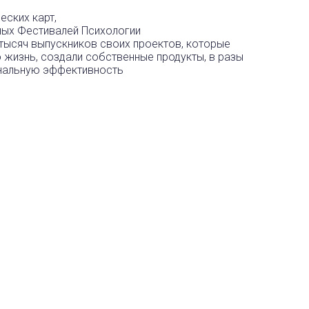
еских карт,
ных Фестивалей Психологии
 тысяч выпускников своих проектов, которые
 жизнь, создали собственные продукты, в разы
нальную эффективность