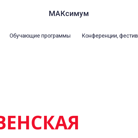
МАКсимум
Обучающие программы
Конференции, фести
ВЕНСКАЯ