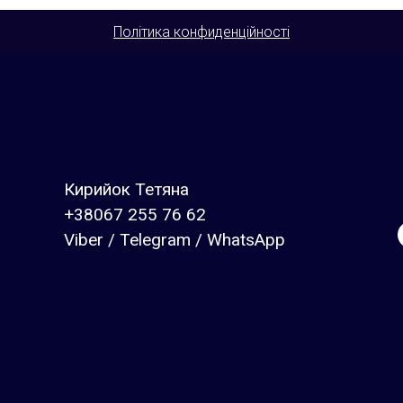
Політика конфиденційності
Кирийок Тетяна
+38067 255 76 62
Viber / Telegram / WhatsApp