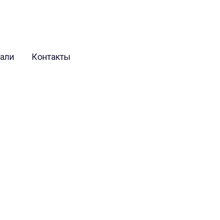
вали
Контакты