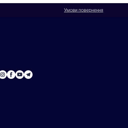
Умови повернення