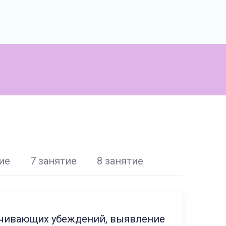
ие
7 занятие
8 занятие
ничивающих убеждений, выявление