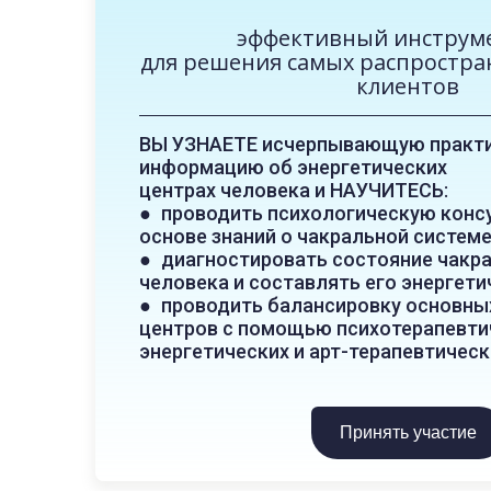
эффективный инструм
для решения самых распростра
клиентов
ВЫ УЗНАЕТЕ исчерпывающую практ
информацию об энергетических
центрах человека и НАУЧИТЕСЬ:
●
проводить психологическую конс
основе знаний о чакральной системе
●
диагностировать состояние чакр
человека и составлять его энергети
●
проводить балансировку основны
центров с помощью психотерапевти
энергетических и арт-терапевтическ
Принять участие