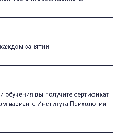
 каждом занятии
и обучения вы получите сертификат
ом варианте Института Психологии