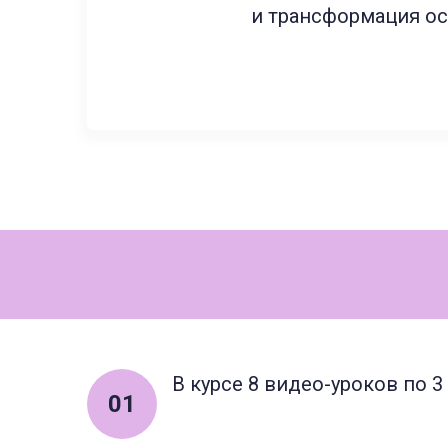
и трансформация ос
В курсе 8 видео-уроков по 3
01