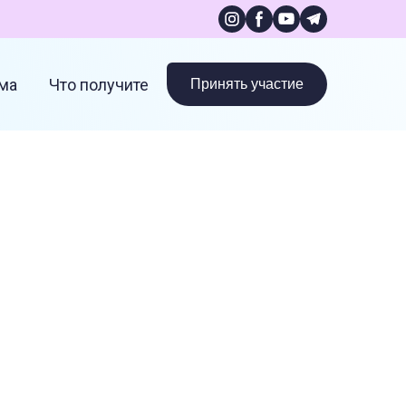
Принять участие
ма
Что получите