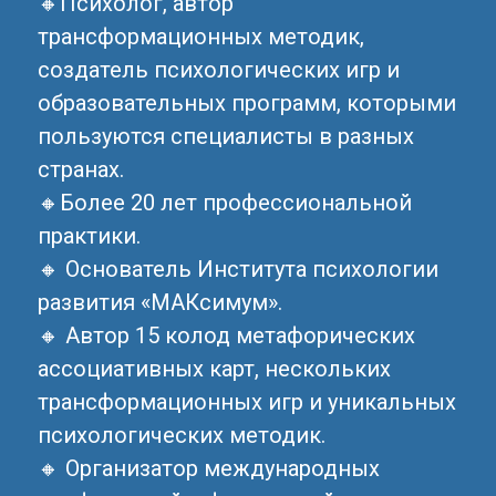
🔸Психолог, автор
трансформационных методик,
создатель психологических игр и
образовательных программ, которыми
пользуются специалисты в разных
странах.
🔸Более 20 лет профессиональной
практики.
🔸 Основатель Института психологии
развития «МАКсимум».
🔸 Автор 15 колод метафорических
ассоциативных карт, нескольких
трансформационных игр и уникальных
психологических методик.
🔸 Организатор международных