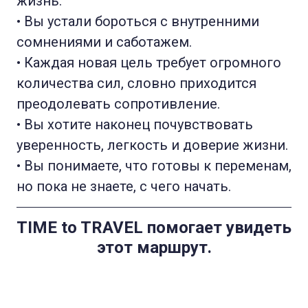
жизнь.
• Вы устали бороться с внутренними
сомнениями и саботажем.
• Каждая новая цель требует огромного
количества сил, словно приходится
преодолевать сопротивление.
• Вы хотите наконец почувствовать
уверенность, легкость и доверие жизни.
• Вы понимаете, что готовы к переменам,
но пока не знаете, с чего начать.
TIME to TRAVEL помогает увидеть
этот маршрут.