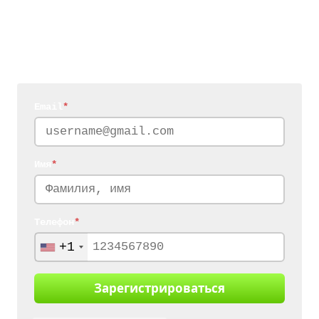
Email
*
Имя
*
Телефон
*
+1
Зарегистрироваться