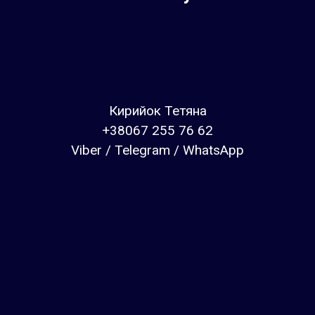
Кирийок Тетяна
+38067 255 76 62
Viber / Telegram / WhatsApp