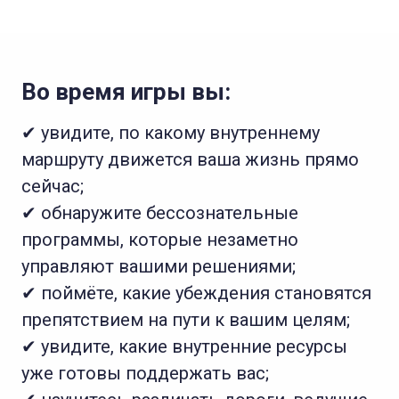
Во время игры вы:
✔ увидите, по какому внутреннему
маршруту движется ваша жизнь прямо
сейчас;
✔ обнаружите бессознательные
программы, которые незаметно
управляют вашими решениями;
✔ поймёте, какие убеждения становятся
препятствием на пути к вашим целям;
✔ увидите, какие внутренние ресурсы
уже готовы поддержать вас;