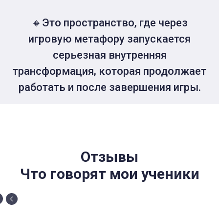
🔸Это пространство, где через
игровую метафору запускается
серьезная внутренняя
трансформация, которая продолжает
работать и после завершения игры.
Отзывы
Что говорят мои ученики