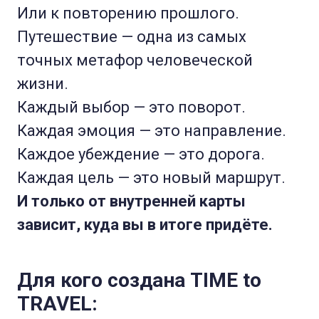
Или к повторению прошлого.
Путешествие — одна из самых
точных метафор человеческой
жизни.
Каждый выбор — это поворот.
Каждая эмоция — это направление.
Каждое убеждение — это дорога.
Каждая цель — это новый маршрут.
И только от внутренней карты
зависит, куда вы в итоге придёте.
Для кого создана TIME to
TRAVEL: