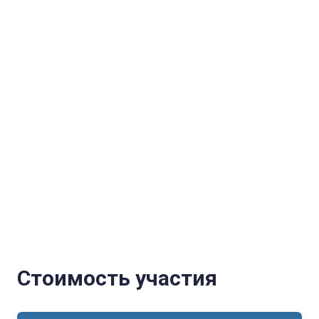
Стоимость участия