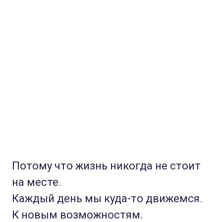
Потому что жизнь никогда не стоит
на месте.
Каждый день мы куда-то движемся.
К новым возможностям.