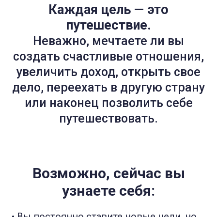
Каждая цель — это
путешествие.
Неважно, мечтаете ли вы
создать счастливые отношения,
увеличить доход, открыть свое
дело, переехать в другую страну
или наконец позволить себе
путешествовать.
Возможно, сейчас вы
узнаете себя:
• Вы постоянно ставите новые цели, но