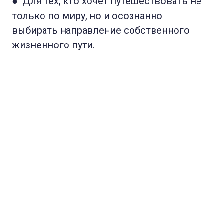
● Для тех, кто хочет путешествовать не
только по миру, но и осознанно
выбирать направление собственного
жизненного пути.