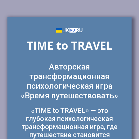
UK
RU
TIME to TRAVEL
Авторская
трансформационная
психологическая игра
«Время путешествовать»
«TIME to TRAVEL» —
это
глубокая психологическая
трансформационная игра, где
путешествие становится