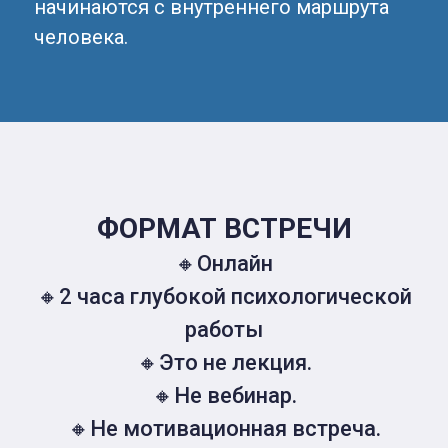
начинаются с внутреннего маршрута
человека.
ФОРМАТ ВСТРЕЧИ
🔸Онлайн
🔸2 часа глубокой психологической
работы
🔸Это не лекция.
🔸Не вебинар.
🔸Не мотивационная встреча.