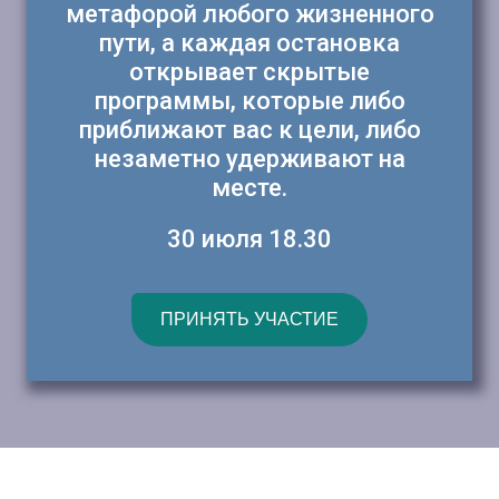
метафорой любого жизненного
пути, а каждая остановка
открывает скрытые
программы, которые либо
приближают вас к цели, либо
незаметно удерживают на
месте.
30 июля 18.30
ПРИНЯТЬ УЧАСТИЕ