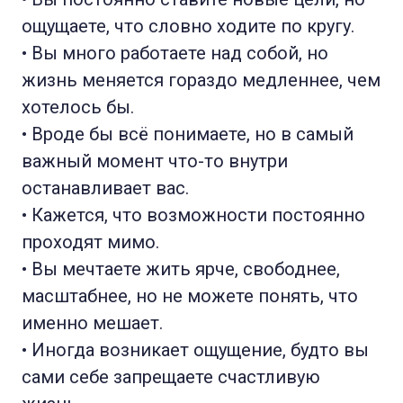
ощущаете, что словно ходите по кругу.
• Вы много работаете над собой, но
жизнь меняется гораздо медленнее, чем
хотелось бы.
• Вроде бы всё понимаете, но в самый
важный момент что-то внутри
останавливает вас.
• Кажется, что возможности постоянно
проходят мимо.
• Вы мечтаете жить ярче, свободнее,
масштабнее, но не можете понять, что
именно мешает.
• Иногда возникает ощущение, будто вы
сами себе запрещаете счастливую