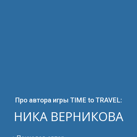
Про автора игры TIME to TRAVEL:
НИКА ВЕРНИКОВА