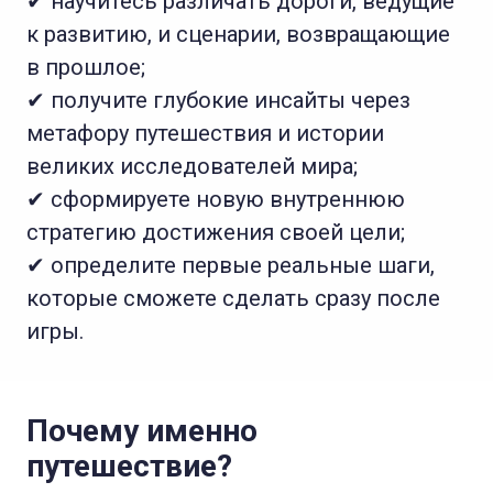
✔ научитесь различать дороги, ведущие
к развитию, и сценарии, возвращающие
в прошлое;
✔ получите глубокие инсайты через
метафору путешествия и истории
великих исследователей мира;
✔ сформируете новую внутреннюю
стратегию достижения своей цели;
✔ определите первые реальные шаги,
которые сможете сделать сразу после
игры.
Почему именно
путешествие?