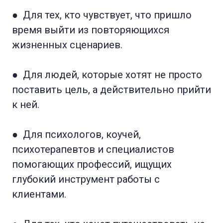
● Для тех, кто чувствует, что пришло
время выйти из повторяющихся
жизненных сценариев.
● Для людей, которые хотят не просто
поставить цель, а действительно прийти
к ней.
● Для психологов, коучей,
психотерапевтов и специалистов
помогающих профессий, ищущих
глубокий инструмент работы с
клиентами.