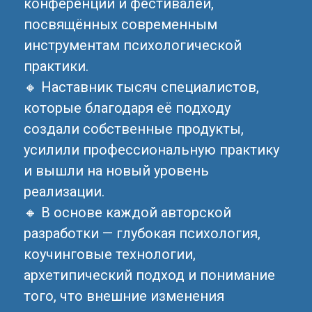
конференций и фестивалей,
посвящённых современным
инструментам психологической
практики.
🔸 Наставник тысяч специалистов,
которые благодаря её подходу
создали собственные продукты,
усилили профессиональную практику
и вышли на новый уровень
реализации.
🔸 В основе каждой авторской
разработки — глубокая психология,
коучинговые технологии,
архетипический подход и понимание
того, что внешние изменения