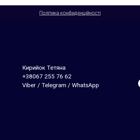
Політика конфиденційності
Кирийок Тетяна
+38067 255 76 62
Viber / Telegram / WhatsApp