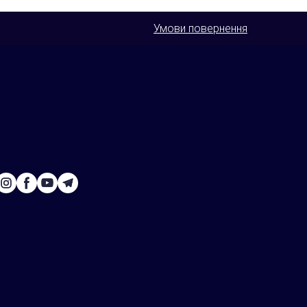
Умови повернення