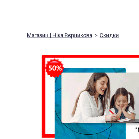
Магазин | Ніка Вєрникова
Скидки