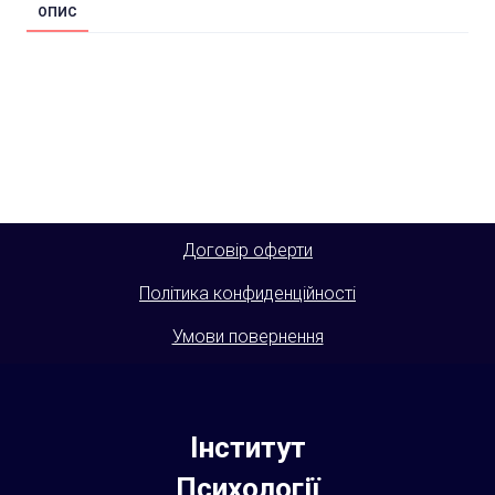
ОПИС
Договір оферти
Політика конфиденційності
Умови повернення
Інститут
Психології