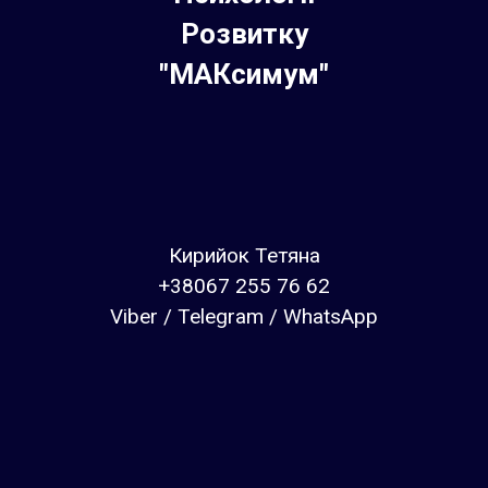
Розвитку
"МАКсимум"
Кирийок Тетяна
+38067 255 76 62
Viber / Telegram / WhatsApp