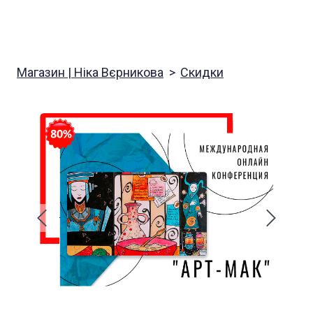
Магазин | Ніка Вєрникова
Скидки