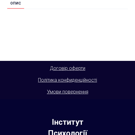
ОПИС
Договір оферти
Політика конфиденційності
Умови повернення
Інститут
Психології