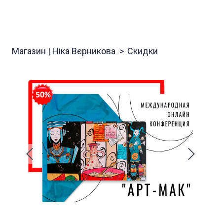
Магазин | Ніка Вєрникова
Скидки