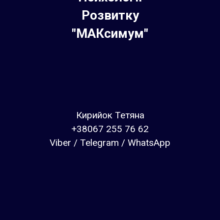
Розвитку
"МАКсимум"
Кирийок Тетяна
+38067 255 76 62
Viber / Telegram / WhatsApp