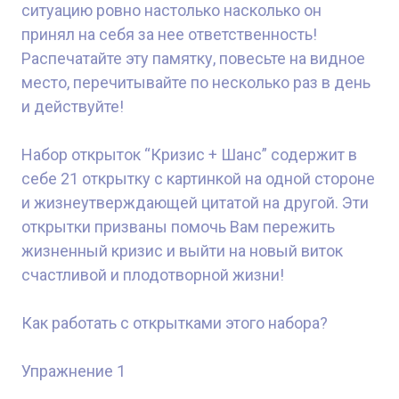
ситуацию ровно настолько насколько он
принял на себя за нее ответственность!
Распечатайте эту памятку, повесьте на видное
место, перечитывайте по несколько раз в день
и действуйте!
Набор открыток “Кризис + Шанс” содержит в
себе 21 открытку с картинкой на одной стороне
и жизнеутверждающей цитатой на другой. Эти
открытки призваны помочь Вам пережить
жизненный кризис и выйти на новый виток
счастливой и плодотворной жизни!
Как работать с открытками этого набора?
Упражнение 1