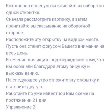
Ежедневно вслепую вытягивайте из набора по
одной открытке.
Сначала рассмотрите картинку, а затем
прочитайте высказывание на оборотной
стороне.
Расположите эту открытку на видном месте.
Пусть она станет фокусом Вашего внимания на
весь день.
В течение дня ищите подтверждение тому, что
Вы осознали благодаря этому рисунку и
высказыванию.
На следующее утро отложите эту открытку и
вытяните другую.
Работайте по уже известной Вам схеме на
протяжении 21 дня.
Упражнение 2