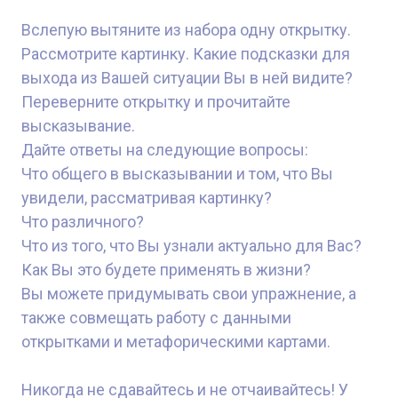
Вслепую вытяните из набора одну открытку.
Рассмотрите картинку. Какие подсказки для
выхода из Вашей ситуации Вы в ней видите?
Переверните открытку и прочитайте
высказывание.
Дайте ответы на следующие вопросы:
Что общего в высказывании и том, что Вы
увидели, рассматривая картинку?
Что различного?
Что из того, что Вы узнали актуально для Вас?
Как Вы это будете применять в жизни?
Вы можете придумывать свои упражнение, а
также совмещать работу с данными
открытками и метафорическими картами.
Никогда не сдавайтесь и не отчаивайтесь! У