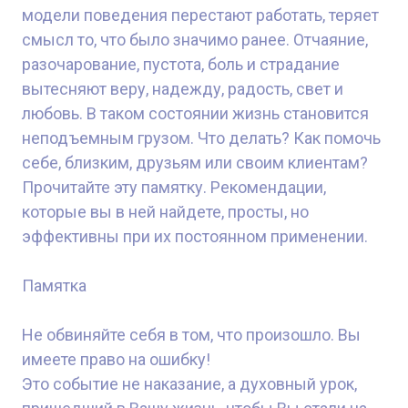
модели поведения перестают работать, теряет
смысл то, что было значимо ранее. Отчаяние,
разочарование, пустота, боль и страдание
вытесняют веру, надежду, радость, свет и
любовь. В таком состоянии жизнь становится
неподъемным грузом. Что делать? Как помочь
себе, близким, друзьям или своим клиентам?
Прочитайте эту памятку. Рекомендации,
которые вы в ней найдете, просты, но
эффективны при их постоянном применении.
Памятка
Не обвиняйте себя в том, что произошло. Вы
имеете право на ошибку!
Это событие не наказание, а духовный урок,