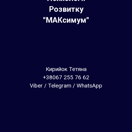
Розвитку
"МАКсимум"
Кирийок Тетяна
+38067 255 76 62
Viber / Telegram / WhatsApp