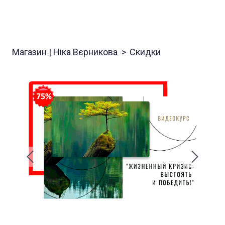
Магазин | Ніка Вєрникова
Скидки