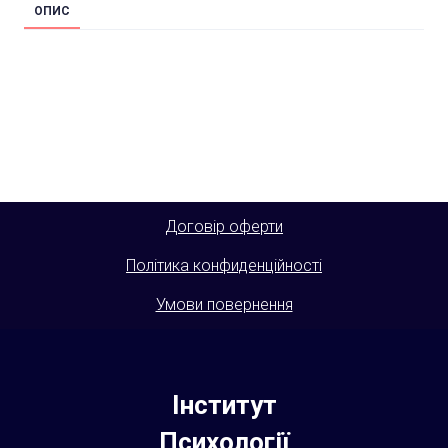
ОПИС
Договір оферти
Політика конфиденційності
Умови повернення
Інститут
Психології