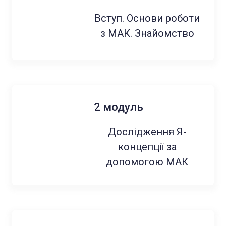
Вступ. Основи роботи
з МАК. Знайомство
2 модуль
Дослідження Я-
концепції за
допомогою МАК