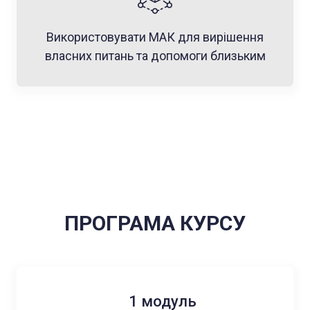
Використовувати МАК для вирішення
власних питань та допомоги близьким
ПРОГРАМА КУРСУ
1 модуль