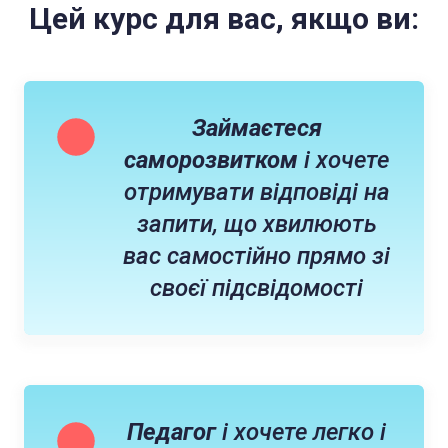
Цей курс для вас, якщо ви:
Займаєтеся
саморозвитком
і хочете
отримувати відповіді на
запити, що хвилюють
вас самостійно прямо зі
своєї підсвідомості
Педагог
і хочете легко і