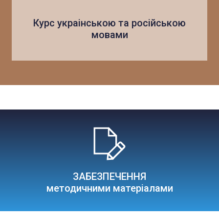
Курс украінською та російською
мовами
ЗАБЕЗПЕЧЕННЯ
методичними матеріалами