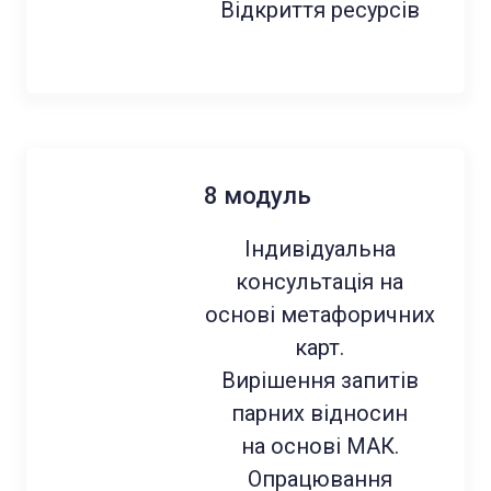
Відкриття ресурсів
8 модуль
Індивідуальна
консультація на
основі метафоричних
карт.
Вирішення запитів
парних відносин
на основі МАК.
Опрацювання