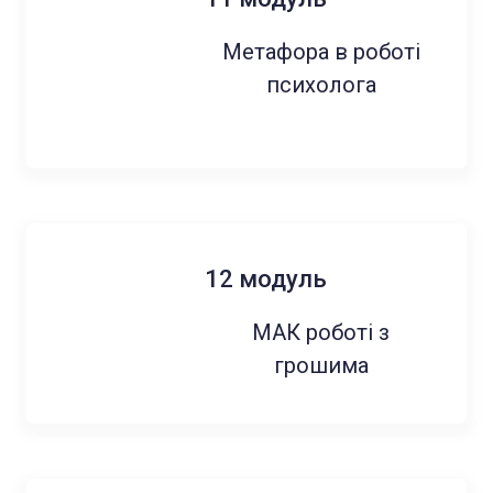
Метафора в роботі
психолога
12 модуль
МАК роботі з
грошима