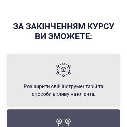
ЗА ЗАКІНЧЕННЯМ КУРСУ
ВИ ЗМОЖЕТЕ:
Розширити свій інструментарій та
способи впливу на клієнта.