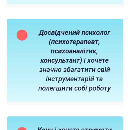
Досвідчений психолог
(психотерапевт,
психоаналітик,
консультант)
і хочете
значно збагатити свій
інструментарій та
полегшити собі роботу