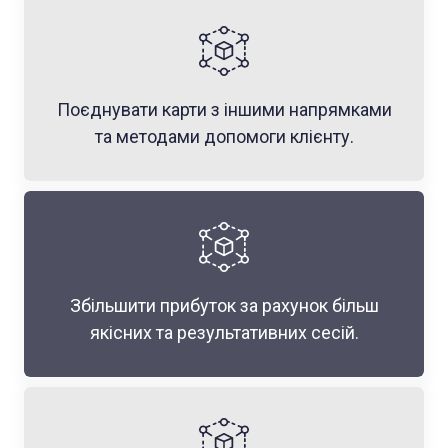
Поєднувати карти з іншими напрямками
та методами допомоги клієнту.
Збільшити прибуток за рахунок більш
якісних та результативних сесій.