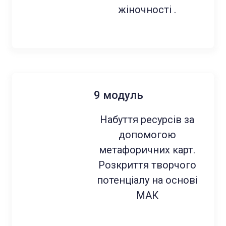
жіночності .
9 модуль
Набуття ресурсів за
допомогою
метафоричних карт.
Розкриття творчого
потенціалу на основі
МАК