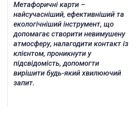
Метафоричні карти –
найсучасніший, ефективніший та
екологічніший інструмент, що
допомагає створити невимушену
атмосферу, налагодити контакт із
клієнтом, проникнути у
підсвідомість, допомогти
вирішити будь-який хвилюючий
запит.